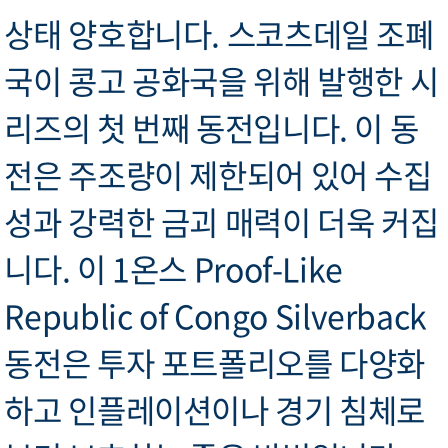
상태 양호합니다. 스코츠데일 조폐
국이 콩고 공화국을 위해 발행한 시
리즈의 첫 번째 동전입니다. 이 동
전은 주조량이 제한되어 있어 수집
성과 강력한 금괴 매력이 더욱 커집
니다. 이 1온스 Proof-Like
Republic of Congo Silverback
동전은 투자 포트폴리오를 다양화
하고 인플레이션이나 경기 침체로