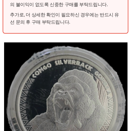
의 불이익이 없도록 신중한 구매를 부탁드립니다.
추가로, 더 상세한 확인이 필요하신 경우에는 반드시 유
선 문의 후 구매 부탁드립니다.