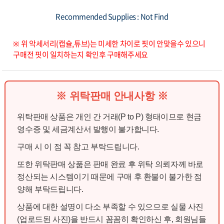
Recommended Supplies : Not Find
※ 위 악세서리(캡슐,튜브)는 미세한 차이로 핏이 안맞을수 있으니
구매전 핏이 일치하는지 확인후 구매해주세요
※ 위탁판매 안내사항 ※
위탁판매 상품은 개인 간 거래(P to P) 형태이므로 현금
영수증 및 세금계산서 발행이 불가합니다.
구매 시 이 점 꼭 참고 부탁드립니다.
또한 위탁판매 상품은 판매 완료 후 위탁 의뢰자께 바로
정산되는 시스템이기 때문에 구매 후 환불이 불가한 점
양해 부탁드립니다.
상품에 대한 설명이 다소 부족할 수 있으므로 실물 사진
(업로드된 사진)을 반드시 꼼꼼히 확인하신 후, 회원님들