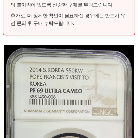
의 불이익이 없도록 신중한 구매를 부탁드립니다.
추가로, 더 상세한 확인이 필요하신 경우에는 반드시 유
선 문의 후 구매 부탁드립니다.