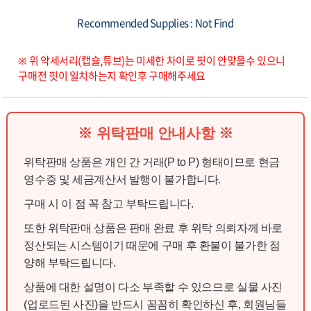
Recommended Supplies : Not Find
※ 위 악세서리(캡슐,튜브)는 미세한 차이로 핏이 안맞을수 있으니
구매전 핏이 일치하는지 확인후 구매해주세요
※ 위탁판매 안내사항 ※
위탁판매 상품은 개인 간 거래(P to P) 형태이므로 현금
영수증 및 세금계산서 발행이 불가합니다.
구매 시 이 점 꼭 참고 부탁드립니다.
또한 위탁판매 상품은 판매 완료 후 위탁 의뢰자께 바로
정산되는 시스템이기 때문에 구매 후 환불이 불가한 점
양해 부탁드립니다.
상품에 대한 설명이 다소 부족할 수 있으므로 실물 사진
(업로드된 사진)을 반드시 꼼꼼히 확인하신 후, 회원님들