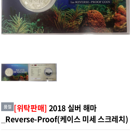
[위탁판매]
2018 실버 해마
_Reverse-Proof(케이스 미세 스크레치)