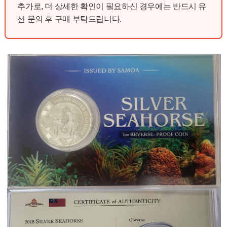
추가로, 더 상세한 확인이 필요하신 경우에는 반드시 유
선 문의 후 구매 부탁드립니다.