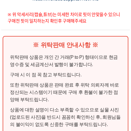
※ 위 악세서리(캡슐,튜브)는 미세한 차이로 핏이 안맞을수 있으니
구매전 핏이 일치하는지 확인후 구매해주세요
※ 위탁판매 안내사항 ※
위탁판매 상품은 개인 간 거래(P to P) 형태이므로 현금
영수증 및 세금계산서 발행이 불가합니다.
구매 시 이 점 꼭 참고 부탁드립니다.
또한 위탁판매 상품은 판매 완료 후 위탁 의뢰자께 바로
정산되는 시스템이기 때문에 구매 후 환불이 불가한 점
양해 부탁드립니다.
상품에 대한 설명이 다소 부족할 수 있으므로 실물 사진
(업로드된 사진)을 반드시 꼼꼼히 확인하신 후, 회원님들
의 불이익이 없도록 신중한 구매를 부탁드립니다.