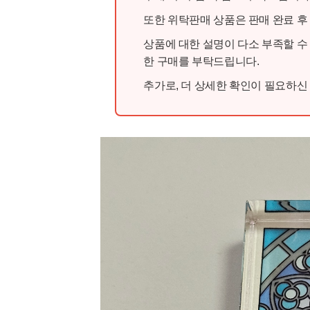
또한 위탁판매 상품은 판매 완료 후
상품에 대한 설명이 다소 부족할 수
한 구매를 부탁드립니다.
추가로, 더 상세한 확인이 필요하신