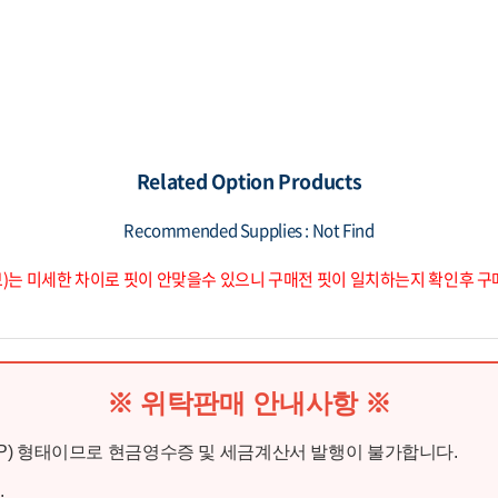
Related Option Products
Recommended Supplies : Not Find
브)는 미세한 차이로 핏이 안맞을수 있으니 구매전 핏이 일치하는지 확인후 
※ 위탁판매 안내사항 ※
o P) 형태이므로 현금영수증 및 세금계산서 발행이 불가합니다.
.