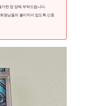
불가한 점 양해 부탁드립니다.
, 회원님들의 불이익이 없도록 신중