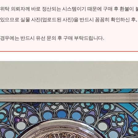
 위탁 의뢰자께 바로 정산되는 시스템이기 때문에 구매 후 환불이 
 있으므로 실물 사진(업로드된 사진)을 반드시 꼼꼼히 확인하신 후
 경우에는 반드시 유선 문의 후 구매 부탁드립니다.