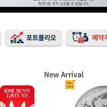
New Arrival