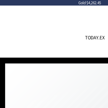
Gold
$4,262.45
TODAY.EX