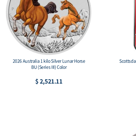
2026 Australia 1 kilo Silver Lunar Horse
Scottsda
BU (Series III) Color
$ 2,521.11